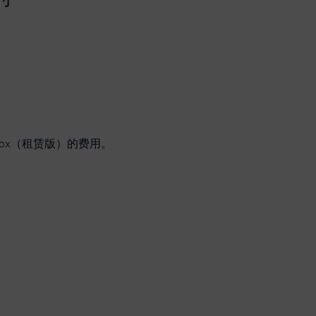
-Box（租赁版）的费用。