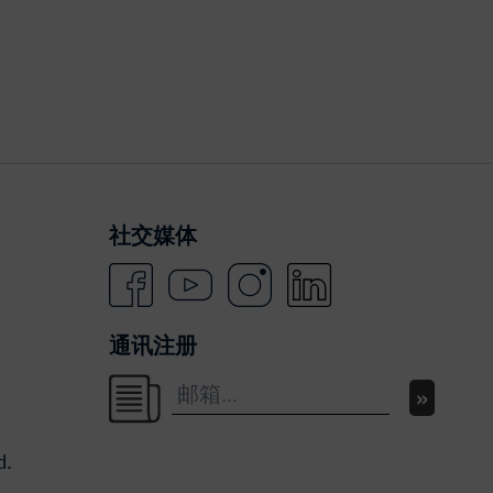
社交媒体
通讯注册
d.