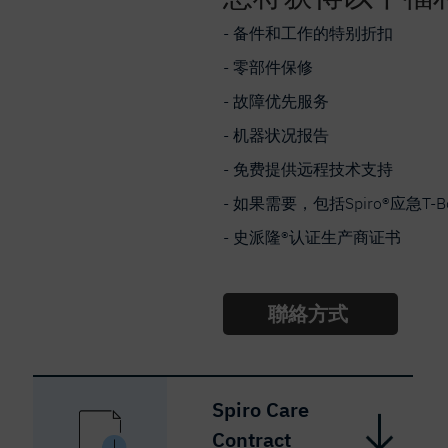
- 备件和工作的特别折扣
- 零部件保修
- 故障优先服务
- 机器状况报告
- 免费提供远程技术支持
- 如果需要，包括Spiro®应急T
- 史派隆®认证生产商证书
聯絡方式
Spiro Care
Contract